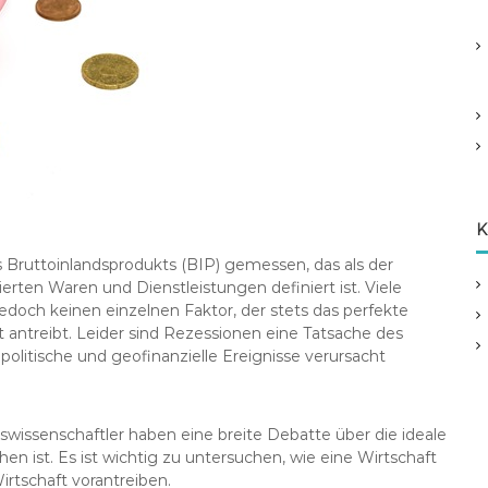
K
Bruttoinlandsprodukts (BIP) gemessen, das als der
erten Waren und Dienstleistungen definiert ist. Viele
edoch keinen einzelnen Faktor, der stets das perfekte
 antreibt. Leider sind Rezessionen eine Tatsache des
litische und geofinanzielle Ereignisse verursacht
swissenschaftler haben eine breite Debatte über die ideale
en ist. Es ist wichtig zu untersuchen, wie eine Wirtschaft
irtschaft vorantreiben.