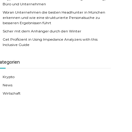
Büro und Unternehmen
Woran Unternehmen die besten Headhunter in München
erkennen und wie eine strukturierte Personalsuche zu
besseren Ergebnissen führt
Sicher mit dem Anhänger durch den Winter
Get Proficient in Using Impedance Analyzers with this
Inclusive Guide
ategorien
Krypto
News
Wirtschaft