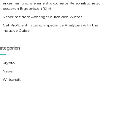
erkennen und wie eine strukturierte Personalsuche zu
besseren Ergebnissen führt
Sicher mit dem Anhänger durch den Winter
Get Proficient in Using Impedance Analyzers with this
Inclusive Guide
ategorien
Krypto
News
Wirtschaft