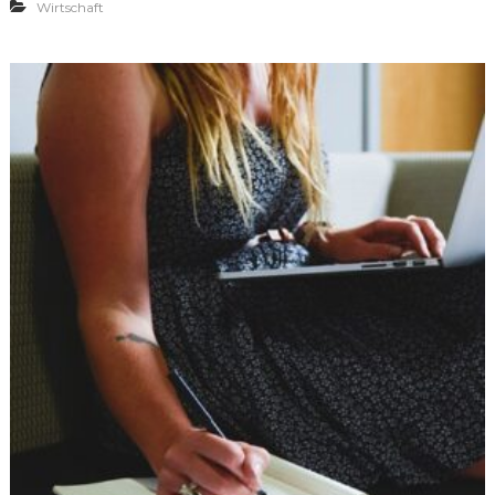
Wirtschaft