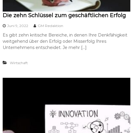
Die zehn Schlüssel zum geschäftlichen Erfolg
Juni 9, 2022
GM Redaktion
Es gibt zehn kritische Bereiche, in denen Ihre Denkfähigkeit
weitgehend über den Erfolg oder Misserfolg Ihres
Unternehmens entscheidet. Je mehr […]
Wirtschaft