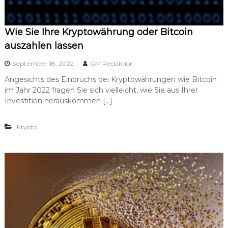
Wie Sie Ihre Kryptowährung oder Bitcoin
auszahlen lassen
September 18, 2022
GM Redaktion
Angesichts des Einbruchs bei Kryptowährungen wie Bitcoin
im Jahr 2022 fragen Sie sich vielleicht, wie Sie aus Ihrer
Investition herauskommen […]
Krypto