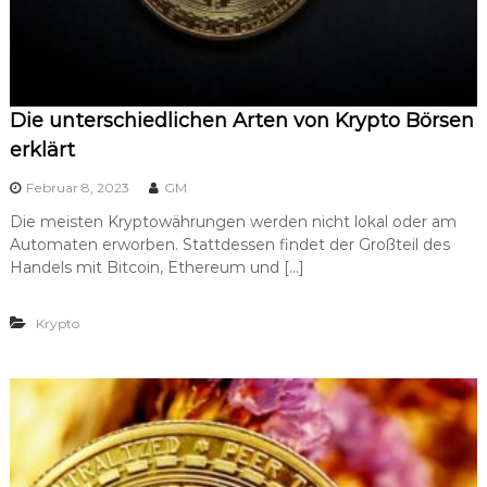
Die unterschiedlichen Arten von Krypto Börsen
erklärt
Februar 8, 2023
GM
Die meisten Kryptowährungen werden nicht lokal oder am
Automaten erworben. Stattdessen findet der Großteil des
Handels mit Bitcoin, Ethereum und […]
Krypto