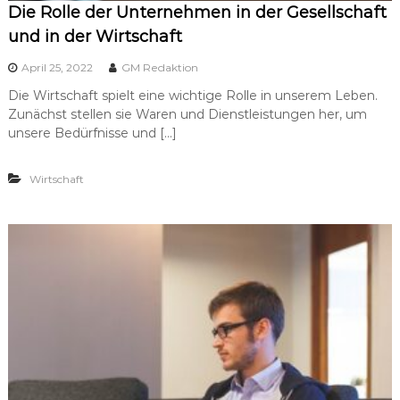
Die Rolle der Unternehmen in der Gesellschaft
und in der Wirtschaft
April 25, 2022
GM Redaktion
Die Wirtschaft spielt eine wichtige Rolle in unserem Leben.
Zunächst stellen sie Waren und Dienstleistungen her, um
unsere Bedürfnisse und […]
Wirtschaft