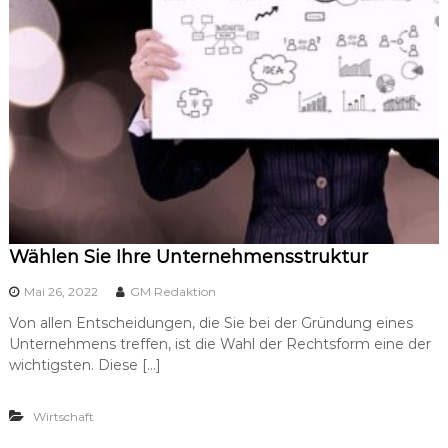
Wählen Sie Ihre Unternehmensstruktur
Mai 26, 2022
GM Redaktion
Von allen Entscheidungen, die Sie bei der Gründung eines
Unternehmens treffen, ist die Wahl der Rechtsform eine der
wichtigsten. Diese […]
Wirtschaft