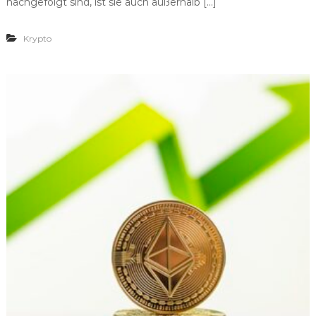
nachgefolgt sind, ist sie auch außerhalb […]
Krypto