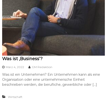
Was ist ‚Business‘?
März 4, 2022
GM Redaktion
Was ist ein Unternehmen? Ein Unternehmen kann als eine
Organisation oder eine unternehmerische Einheit
beschrieben werden, die berufliche, gewerbliche oder […]
Wirtschaft