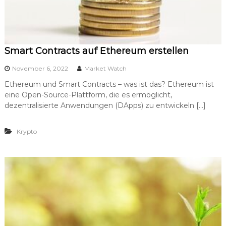
Smart Contracts auf Ethereum erstellen
November 6, 2022
Market Watch
Ethereum und Smart Contracts – was ist das? Ethereum ist
eine Open-Source-Plattform, die es ermöglicht,
dezentralisierte Anwendungen (DApps) zu entwickeln […]
Krypto