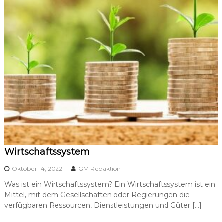
Wirtschaftssystem
Oktober 14, 2022
GM Redaktion
Was ist ein Wirtschaftssystem? Ein Wirtschaftssystem ist ein
Mittel, mit dem Gesellschaften oder Regierungen die
verfügbaren Ressourcen, Dienstleistungen und Güter […]