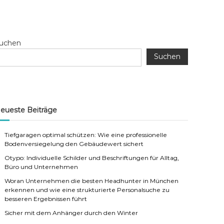
uchen
Suchen
eueste Beiträge
Tiefgaragen optimal schützen: Wie eine professionelle
Bodenversiegelung den Gebäudewert sichert
Otypo: Individuelle Schilder und Beschriftungen für Alltag,
Büro und Unternehmen
Woran Unternehmen die besten Headhunter in München
erkennen und wie eine strukturierte Personalsuche zu
besseren Ergebnissen führt
Sicher mit dem Anhänger durch den Winter